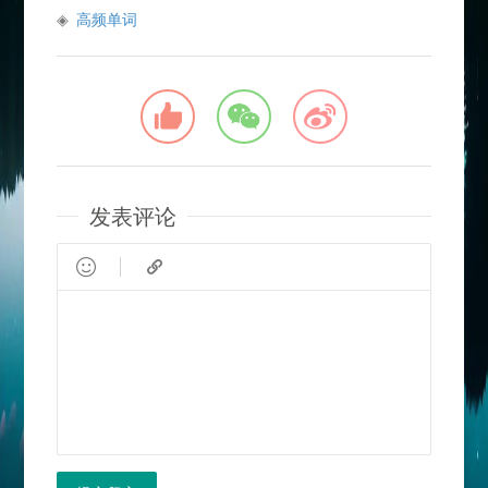
高频单词
发表评论

