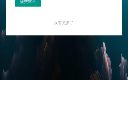
提交留言
没有更多了