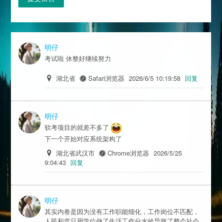
明仔
考试啦 休整好继续努力
湖北省
Safari浏览器
2026/6/5 10:19:58
回复
明仔
软考项目的就差不多了
下一个开始对应系统架构了
湖北省武汉市
Chrome浏览器
2026/5/25
9:04:43
回复
明仔
其实内卷是因为没有工作职能细化，工作岗位不匹配，
人民和党只用学位做了生活工作分水岭导致了整个社会