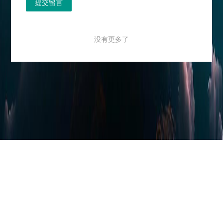
提交留言
没有更多了