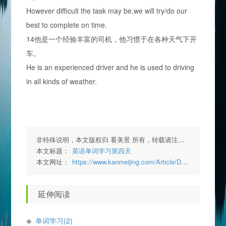
However difficult the task may be,we will try/do our
best to complete on time.
14他是一个经验丰富的司机，他习惯于在各种天气下开
车。
He is an experienced driver and he is used to driving
in all kinds of weather.
非特殊说明，本文版权归 看美景 所有，转载请注明出处.
本文标题：
英语单词学习第四天
本文网址：
https://www.kanmeijing.com/Article/Detail/26
延伸阅读
单词学习(2)