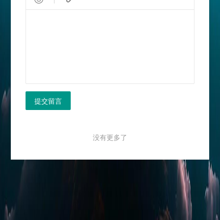
提交留言
没有更多了