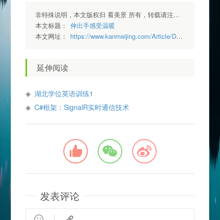
非特殊说明，本文版权归 看美景 所有，转载请注明出处.
本文标题：
伸出手感受温暖
本文网址：
https://www.kanmeijing.com/Article/Detail/8
延伸阅读
湖北学位英语训练1
C#框架：SignalR实时通信技术
发表评论

