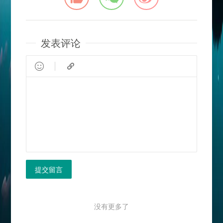
发表评论


提交留言
没有更多了