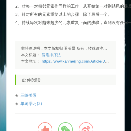
2、对每一对相邻元素作同样的工作，从开始第一对到结尾的最
3、针对所有的元素重复以上的步骤，除了最后一个。
4、持续每次对越来越少的元素重复上面的步骤，直到没有任何
非特殊说明，本文版权归 看美景 所有，转载请注明出处.
本文标题：
冒泡排序法
本文网址：
https://www.kanmeijing.com/Article/Detail/15
延伸阅读
三峡美景
单词学习(2)