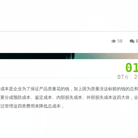
58
0
07
2
月
量成本‌是企业为了保证产品质量花的钱，加上因为质量没达标赔的钱的总和
要分成‌预防成本、鉴定成本、内部损失成本、外部损失成本‌这四大块，
过管理这四类费用来降低总成本 。‌‌