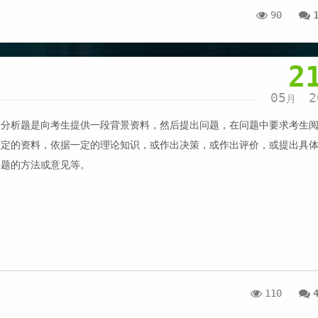
90
2
05
2
月
例分析题是向考生提供一段背景资料，然后提出问题，在问题中要求考生
给定的资料，依据一定的理论知识，或作出决策，或作出评价，或提出具
问题的方法或意见等。
110