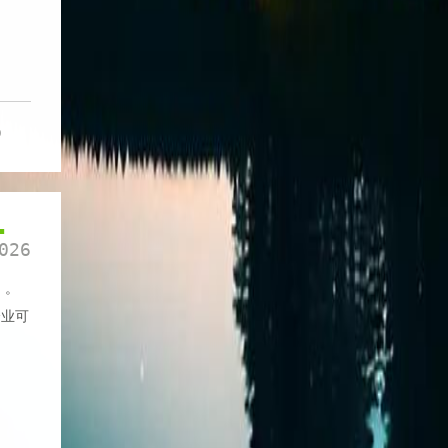
0
1
026
 。
企业可