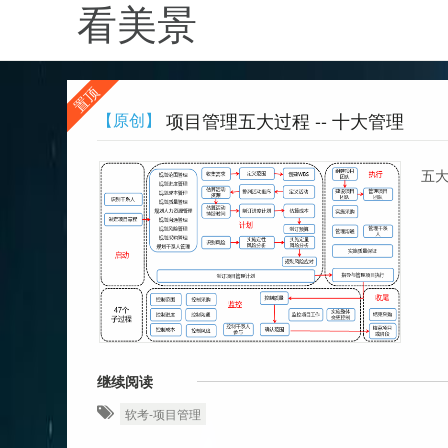
看美景
置顶
项目管理五大过程 -- 十大管理
【原创】
五大
继续阅读
软考-项目管理