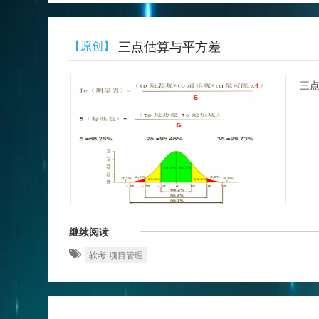
三点估算与平方差
【原创】
三点
继续阅读
软考-项目管理