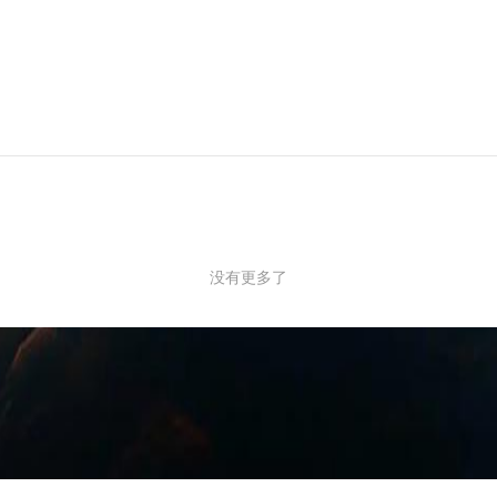
没有更多了