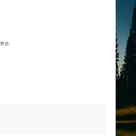
9组数据。