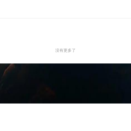
没有更多了