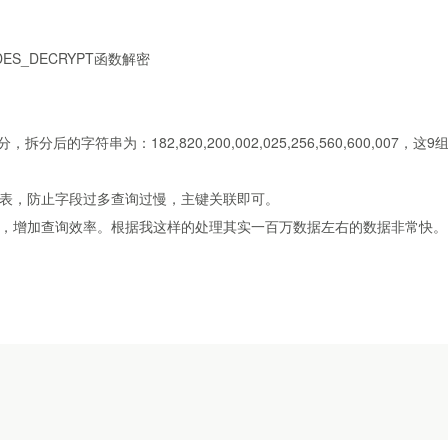
ES_DECRYPT函数解密
后的字符串为：182,820,200,002,025,256,560,600,007，这
表，防止字段过多查询过慢，主键关联即可。
，增加查询效率。根据我这样的处理其实一百万数据左右的数据非常快。