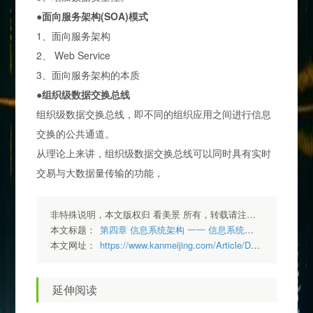
●面向服务架构(SOA)模式
1、面向服务架构
2、 Web Service
3、面向服务架构的本质
●组织级数据交换总线
组织级数据交换总线，即不同的组织应用之间进行信息
交换的公共通道。
从理论上来讲，组织级数据交换总线可以同时具有实时
交易与大数据量传输的功能，
非特殊说明，本文版权归 看美景 所有，转载请注明出处.
本文标题：
第四章 信息系统架构 一一 信息系统架构模型
本文网址：
https://www.kanmeijing.com/Article/Detail/56
延伸阅读