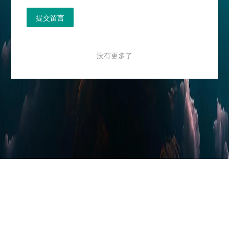
提交留言
没有更多了