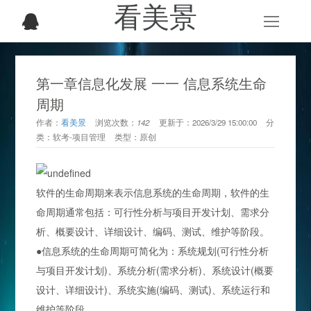
看美景
第一章信息化发展 一一 信息系统生命
周期
作者：
看美景
浏览次数：
142
更新于：
2026/3/29 15:00:00
分
类：
软考-项目管理
类型：
原创
软件的生命周期来表示信息系统的生命周期，软件的生
命周期通常包括：可行性分析与项目开发计划、需求分
析、概要设计、详细设计、编码、测试、维护等阶段。
●
信息系统的生命周期可简化为：系统规划(可行性分析
与项目开发计划)、系统分析(需求分析)、系统设计(概要
设计、详细设计)、系统实施(编码、测试)、系统运行和
维护等阶段。