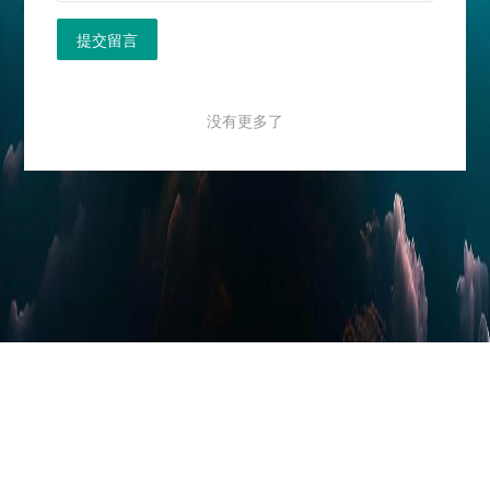
提交留言
没有更多了