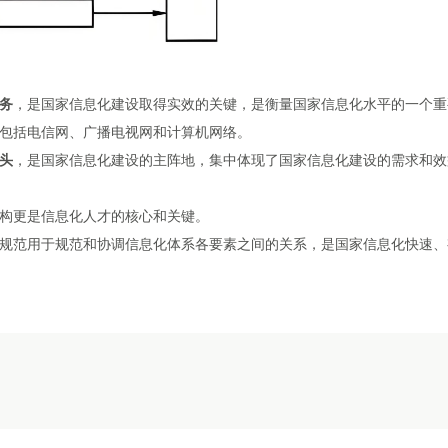
务
，是国家信息化建设取得实效的关键，是衡量国家信息化水平的一个重
包括
电信网、广播电视网和计算机网络
。
头
，是国家信息化建设的主阵地，集中体现了国家信息化建设的需求和效
构
更是信息化人才的核心和关键。
规范
用于规范和协调信息化体系各要素之间的关系，是国家信息化快速、