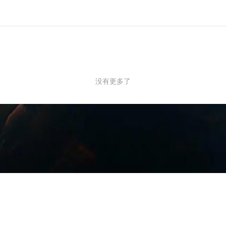
没有更多了