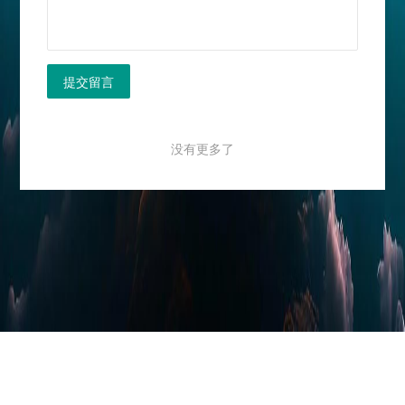
提交留言
没有更多了