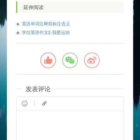
延伸阅读
英语单词注释前标注含义
学位英语作文2-我爱运动
发表评论

