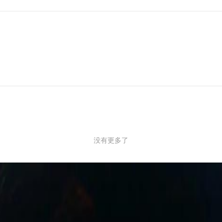
没有更多了