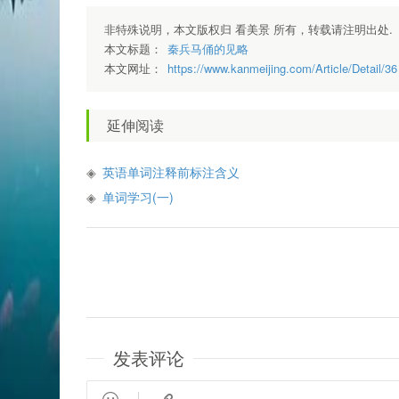
非特殊说明，本文版权归 看美景 所有，转载请注明出处.
本文标题：
秦兵马俑的见略
本文网址：
https://www.kanmeijing.com/Article/Detail/36
延伸阅读
英语单词注释前标注含义
单词学习(一)
发表评论