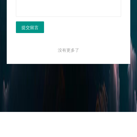
提交留言
没有更多了