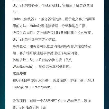
SignalR的核心基于“Hubs”机制，它抽象了底层通信细
节：
Hubs（集线器）：服务器端的类，用于定义客户端可调
用的方法。Hubs处理连接管理、分组和消息广播。
连接生命周期：客户端连接到服务器时建立持久连接，
SignalR自动处理重连和错误。
事件驱动：服务器可以推送消息到所有客户端或特定
组，客户端可以注册事件处理程序响应消息。
传输协议：SignalR智能切换协议（优先
WebSockets），确保高效率和低延迟。
实现步骤
在C#项目中使用SignalR，需遵循以下步骤（基于.NET
Core或.NET Framework）：
设置项目：创建一个ASP.NET Core Web应用，添加
SignalR NuGet包（如