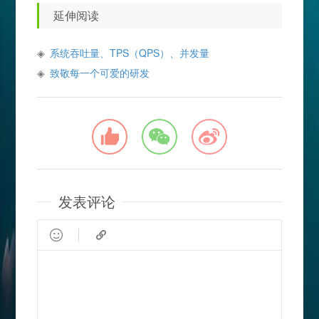
延伸阅读
系统吞吐量、TPS（QPS）、并发量
致敬每一个可爱的研发
发表评论

