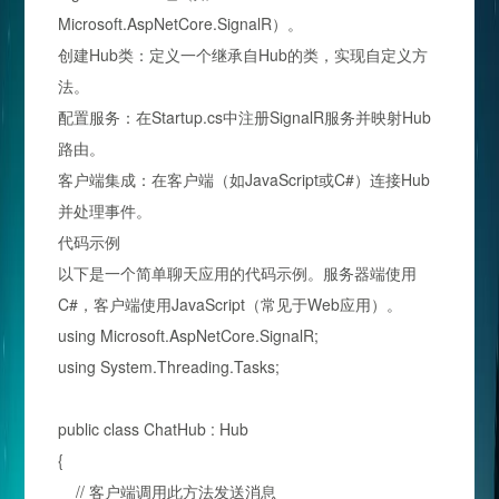
Microsoft.AspNetCore.SignalR）。
创建Hub类：定义一个继承自Hub的类，实现自定义方
法。
配置服务：在Startup.cs中注册SignalR服务并映射Hub
路由。
客户端集成：在客户端（如JavaScript或C#）连接Hub
并处理事件。
代码示例
以下是一个简单聊天应用的代码示例。服务器端使用
C#，客户端使用JavaScript（常见于Web应用）。
using Microsoft.AspNetCore.SignalR;
using System.Threading.Tasks;
public class ChatHub : Hub
{
// 客户端调用此方法发送消息