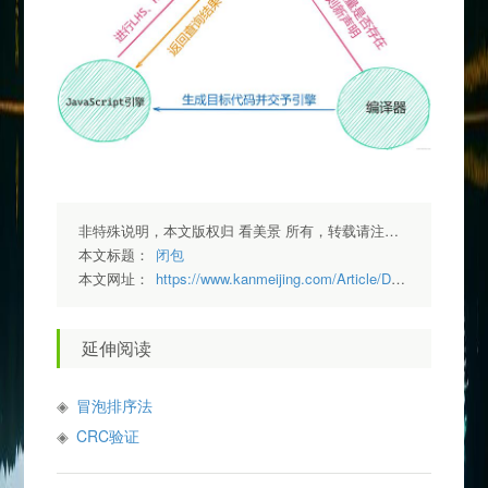
非特殊说明，本文版权归 看美景 所有，转载请注明出处.
本文标题：
闭包
本文网址：
https://www.kanmeijing.com/Article/Detail/17
延伸阅读
冒泡排序法
CRC验证