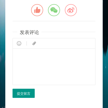
发表评论


提交留言