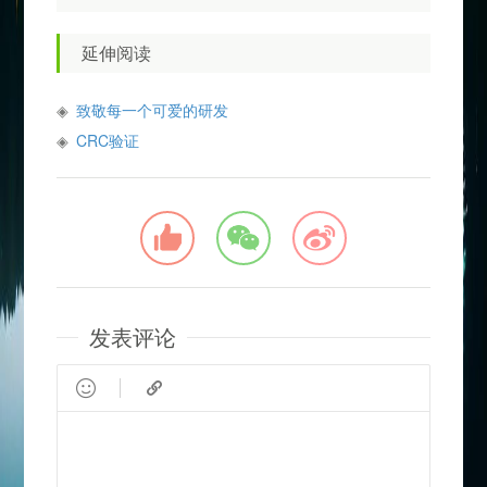
延伸阅读
致敬每一个可爱的研发
CRC验证
发表评论

