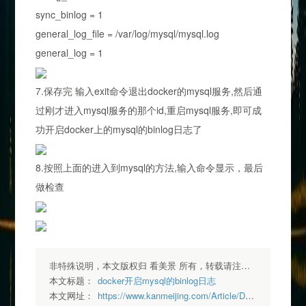
sync_binlog = 1
general_log_file = /var/log/mysql/mysql.log
general_log = 1
7.保存完 输入exit命令退出docker的mysql服务,然后通
过刚才进入mysql服务的那个id,重启mysql服务,即可成
功开启docker上的mysql的binlog日志了
8.按照上面的进入到mysql的方法,输入命令显示，最后
做检查
非特殊说明，本文版权归 看美景 所有，转载请注明出处.
本文标题：
docker开启mysql的binlog日志
本文网址：
https://www.kanmeijing.com/Article/Detail/13