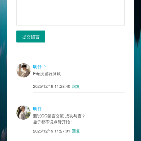
提交留言
明仔 丶
Edg浏览器测试
2025/12/19 11:28:40
回复
明仔
测试QQ留言交流 成功与否？
撒子都不说点赞开始！
2025/12/19 11:27:01
回复