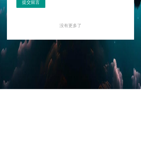
提交留言
没有更多了