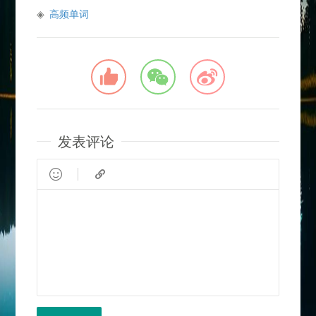
高频单词
发表评论

